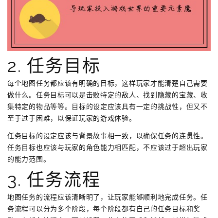
2. 任务目标
每个地图任务都应该有明确的目标，这样玩家才能清楚自己需要
做什么。任务目标可以是击败特定的敌人、找到隐藏的宝藏、收
集特定的物品等等。目标的设定应该具有一定的挑战性，但又不
至于过于困难，以保证玩家的游戏体验。
任务目标的设定应该与背景故事相一致，以确保任务的连贯性。
任务目标也应该与玩家的角色能力相匹配，不应该过于超出玩家
的能力范围。
3. 任务流程
地图任务的流程应该清晰明了，让玩家能够顺利地完成任务。任
务流程可以分为多个阶段，每个阶段都有自己的任务目标和奖