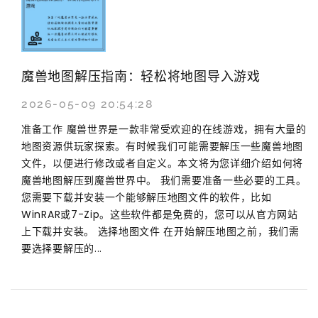
魔兽地图解压指南：轻松将地图导入游戏
2026-05-09 20:54:28
准备工作 魔兽世界是一款非常受欢迎的在线游戏，拥有大量的
地图资源供玩家探索。有时候我们可能需要解压一些魔兽地图
文件，以便进行修改或者自定义。本文将为您详细介绍如何将
魔兽地图解压到魔兽世界中。 我们需要准备一些必要的工具。
您需要下载并安装一个能够解压地图文件的软件，比如
WinRAR或7-Zip。这些软件都是免费的，您可以从官方网站
上下载并安装。 选择地图文件 在开始解压地图之前，我们需
要选择要解压的...