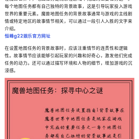
每个地图任务都有自己独特的背景故事，这是引导玩家投入游戏
世界的重要元素。魔兽地图任务的背景故事通常与游戏的主线剧
情或特定地区的故事情节相关，可以通过一段引人入胜的文字来
介绍。
恒峰g22娱乐官方网址
在设置地图任务的背景故事时，应该注重情节的连贯性和逻辑
性。故事情节应该能够引起玩家的兴趣和好奇心，激发他们完成
任务的动力。还可以通过描写环境和人物的细节，增加游戏的沉
浸感。