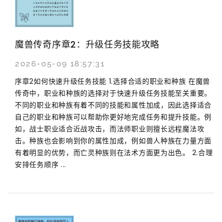
魔兽传奇序章2：升级任务技能攻略
2026-05-09 18:57:31
序章2如何快速升级任务技能 1.选择合适的职业和种族 在魔兽
传奇中，职业和种族的选择对于快速升级任务技能至关重要。
不同的职业和种族有着不同的技能和属性加成，因此选择适合
自己的职业和种族可以帮助你更好地完成任务和提升技能。例
如，战士职业适合近战攻击，而法师职业则擅长远程魔法攻
击。种族也会影响到你的属性加成，例如兽人种族在力量方面
有着明显的优势，而亡灵种族则在法术方面更为出色。 2.合理
安排任务顺序 ...