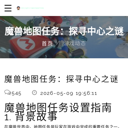
魔兽地图任务：探寻中心之谜
游戏动态
首页
魔兽地图任务：探寻中心之谜
545
2026-05-09 19:56:11
魔兽地图任务设置指南
1. 背景故事
在魔兽世界中，地图任务是玩家在游戏中完成的重要任务之一。