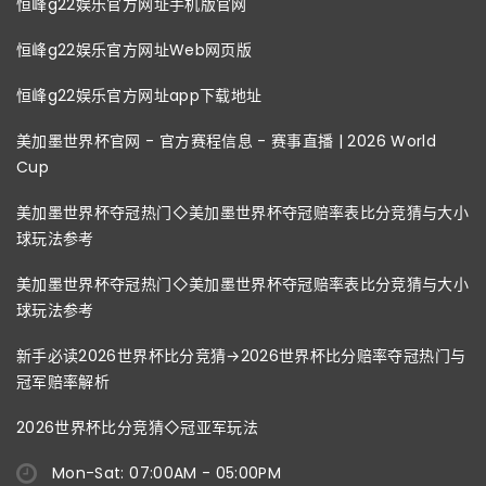
恒峰g22娱乐官方网址手机版官网
恒峰g22娱乐官方网址Web网页版
恒峰g22娱乐官方网址app下载地址
美加墨世界杯官网 - 官方赛程信息 - 赛事直播 | 2026 World
Cup
美加墨世界杯夺冠热门◇美加墨世界杯夺冠赔率表比分竞猜与大小
球玩法参考
美加墨世界杯夺冠热门◇美加墨世界杯夺冠赔率表比分竞猜与大小
球玩法参考
新手必读2026世界杯比分竞猜→2026世界杯比分赔率夺冠热门与
冠军赔率解析
2026世界杯比分竞猜◇冠亚军玩法
Mon-Sat: 07:00AM - 05:00PM