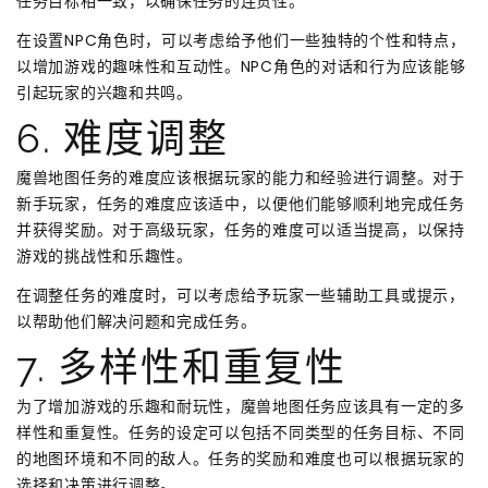
任务目标相一致，以确保任务的连贯性。
在设置NPC角色时，可以考虑给予他们一些独特的个性和特点，
以增加游戏的趣味性和互动性。NPC角色的对话和行为应该能够
引起玩家的兴趣和共鸣。
6. 难度调整
魔兽地图任务的难度应该根据玩家的能力和经验进行调整。对于
新手玩家，任务的难度应该适中，以便他们能够顺利地完成任务
并获得奖励。对于高级玩家，任务的难度可以适当提高，以保持
游戏的挑战性和乐趣性。
在调整任务的难度时，可以考虑给予玩家一些辅助工具或提示，
以帮助他们解决问题和完成任务。
7. 多样性和重复性
为了增加游戏的乐趣和耐玩性，魔兽地图任务应该具有一定的多
样性和重复性。任务的设定可以包括不同类型的任务目标、不同
的地图环境和不同的敌人。任务的奖励和难度也可以根据玩家的
选择和决策进行调整。