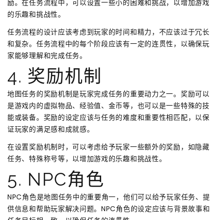
励。在任务流程中，可以设置一些小的困难和挑战，以增加游戏
的乐趣和挑战性。
任务流程的设计应该考虑到玩家的时间和精力，不应该过于冗长
和复杂。任务流程中的每个阶段应该有一定的连贯性，以确保玩
家能够理解和完成任务。
4. 奖励机制
地图任务的奖励机制是玩家完成任务的重要动力之一。奖励可以
是游戏内的虚拟物品、经验值、金币等，也可以是一些特殊的技
能或装备。奖励的设定应该与任务的难度和重要性相匹配，以保
证玩家的满足感和成就感。
在设置奖励机制时，可以考虑给予玩家一些额外的奖励，如隐藏
任务、特殊称号等，以增加游戏的乐趣和挑战性。
5. NPC角色
NPC角色是地图任务中的重要角一，他们可以给予玩家任务、提
供信息和帮助玩家解决问题。NPC角色的设定应该与背景故事和