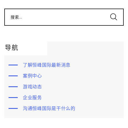
搜索...
导航
了解恒峰国际最新消息
案例中心
游戏动态
企业服务
沟通恒峰国际是干什么的