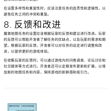
在设置多样性和重复性时，应该注意任务的连贯性和逻辑性，以
避免任务之间的冲突和重复。
8. 反馈和改进
魔兽地图任务的设置应该根据玩家的反馈和建议进行改进。玩家
的反馈可以帮助开发者了解任务的优缺点，以及玩家的需求和期
望。根据玩家的反馈，开发者可以对任务的设定进行调整和改
进，以提供更好的游戏体验。
在收集玩家的反馈时，可以通过游戏内的问卷调查、论坛讨论和
社交媒体等方式进行。开发者还可以定期发布更新和扩展，以增
加新的地图任务和内容，保持游戏的新鲜感和吸引力。