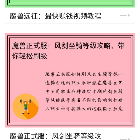
魔兽远征：最快赚钱视频教程
魔兽正式服：风剑坐骑等级攻