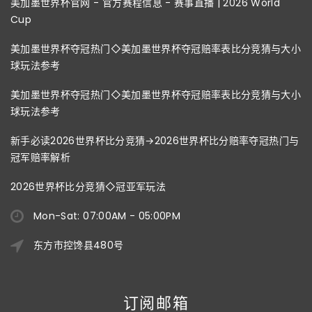
美加墨世界杯官网 - 官方赛程信息 - 赛事直播 | 2026 World
Cup
美加墨世界杯夺冠热门◇美加墨世界杯夺冠赔率表比分竞猜与大小
球玩法参考
美加墨世界杯夺冠热门◇美加墨世界杯夺冠赔率表比分竞猜与大小
球玩法参考
新手必读2026世界杯比分竞猜→2026世界杯比分赔率夺冠热门与
冠军赔率解析
2026世界杯比分竞猜◇冠亚军玩法
Mon-Sat: 07:00AM - 05:00PM
东方市控馋县480号
订阅邮箱