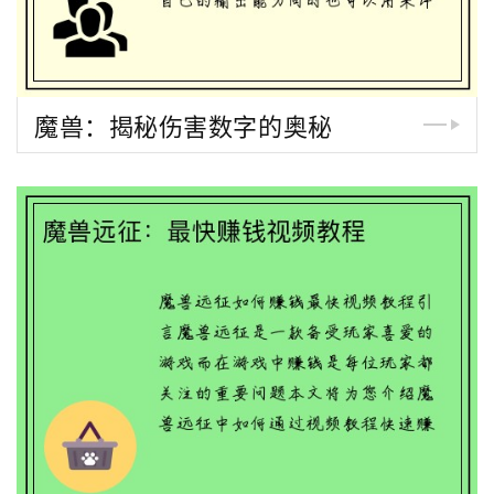
魔兽：揭秘伤害数字的奥秘