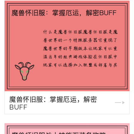
魔兽怀旧服：掌握厄运，解密
BUFF