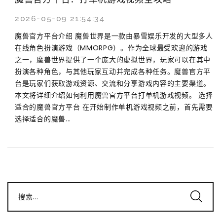
2026-05-09 21:54:34
魔兽官方平台介绍 魔兽世界是一款由暴雪娱乐开发的大型多人
在线角色扮演游戏（MMORPG）。作为全球最受欢迎的游戏
之一，魔兽世界提供了一个庞大的虚拟世界，玩家可以在其中
扮演各种角色，与其他玩家互动并完成各种任务。魔兽官方平
台是玩家们获取游戏资源、交流和分享游戏内容的主要渠道。
本文将详细介绍如何利用魔兽官方平台打单机游戏视频。 选择
适合的魔兽官方平台 在开始制作单机游戏视频之前，首先需要
选择适合的魔兽...
搜索...