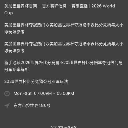
美加墨世界杯官网 - 官方赛程信息 - 赛事直播 | 2026 World
Cup
美加墨世界杯夺冠热门◇美加墨世界杯夺冠赔率表比分竞猜与大小
球玩法参考
美加墨世界杯夺冠热门◇美加墨世界杯夺冠赔率表比分竞猜与大小
球玩法参考
新手必读2026世界杯比分竞猜→2026世界杯比分赔率夺冠热门与
冠军赔率解析
2026世界杯比分竞猜◇冠亚军玩法
Mon-Sat: 07:00AM - 05:00PM
东方市控馋县480号