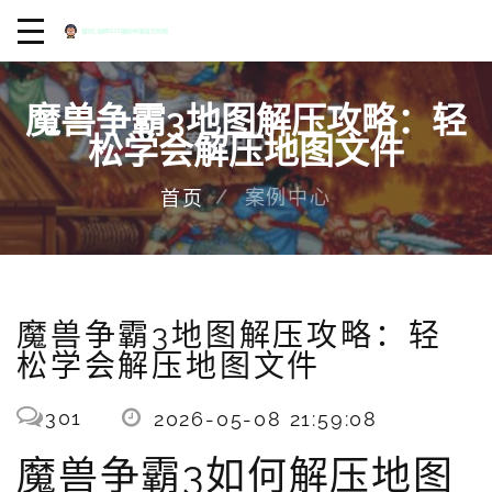
魔兽争霸3地图解压攻略：轻
松学会解压地图文件
案例中心
首页
魔兽争霸3地图解压攻略：轻
松学会解压地图文件
301
2026-05-08 21:59:08
魔兽争霸3如何解压地图