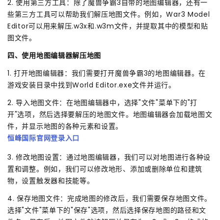
2. 使用第三方工具：除了魔兽争霸3自带的地图编辑器，还有一
些第三方工具可以帮助我们解压地图文件。例如，War3 Model
Editor可以用来解压.w3x和.w3m文件，并提取其中的模型和贴
图文件。
四、使用地图编辑器解压地图
1. 打开地图编辑器：我们需要打开魔兽争霸3的地图编辑器。在
游戏安装目录中找到World Editor.exe文件并运行。
2. 导入地图文件：在地图编辑器中，选择"文件"菜单下的"打
开"选项，然后选择要解压的地图文件。地图编辑器会加载地图文
件，并显示地图的各种元素和设置。
恒峰国际官网登录入口
3. 修改地图设置：通过地图编辑器，我们可以对地图进行各种设
置和调整。例如，我们可以修改地形、添加或删除单位和建筑
物，设置触发器和技能等。
4. 保存地图文件：完成地图的修改后，我们需要保存地图文件。
选择"文件"菜单下的"保存"选项，然后选择保存地图的路径和文