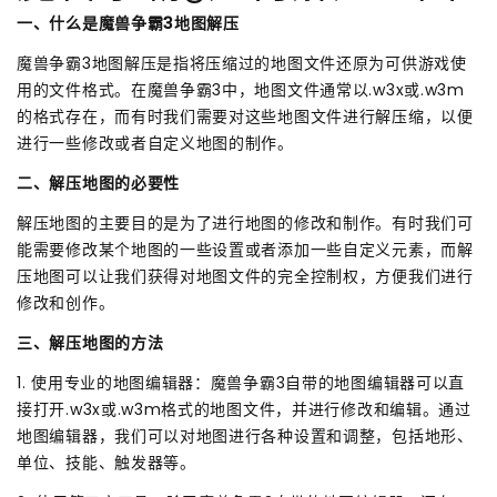
一、什么是魔兽争霸3地图解压
魔兽争霸3地图解压是指将压缩过的地图文件还原为可供游戏使
用的文件格式。在魔兽争霸3中，地图文件通常以.w3x或.w3m
的格式存在，而有时我们需要对这些地图文件进行解压缩，以便
进行一些修改或者自定义地图的制作。
二、解压地图的必要性
解压地图的主要目的是为了进行地图的修改和制作。有时我们可
能需要修改某个地图的一些设置或者添加一些自定义元素，而解
压地图可以让我们获得对地图文件的完全控制权，方便我们进行
修改和创作。
三、解压地图的方法
1. 使用专业的地图编辑器：魔兽争霸3自带的地图编辑器可以直
接打开.w3x或.w3m格式的地图文件，并进行修改和编辑。通过
地图编辑器，我们可以对地图进行各种设置和调整，包括地形、
单位、技能、触发器等。