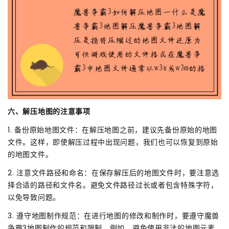
六、解压地图的注意事项
1. 备份原始地图文件：在解压地图之前，建议先备份原始的地图
文件。这样，即使解压过程中出现问题，我们也可以恢复到原始
的地图文件。
2. 注意文件路径和命名：在保存解压后的地图文件时，要注意选
择合适的路径和文件名。避免文件路径过长或者包含特殊字符，
以免导致问题。
3. 遵守地图制作规范：在进行地图的修改和制作时，要遵守魔兽
争霸3地图制作的规范和限制。例如，避免使用非法的地图元素