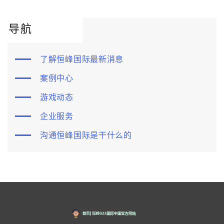
导航
了解恒峰国际最新消息
案例中心
游戏动态
企业服务
沟通恒峰国际是干什么的