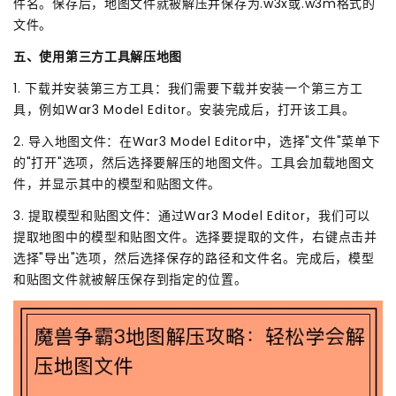
件名。保存后，地图文件就被解压并保存为.w3x或.w3m格式的
文件。
五、使用第三方工具解压地图
1. 下载并安装第三方工具：我们需要下载并安装一个第三方工
具，例如War3 Model Editor。安装完成后，打开该工具。
2. 导入地图文件：在War3 Model Editor中，选择"文件"菜单下
的"打开"选项，然后选择要解压的地图文件。工具会加载地图文
件，并显示其中的模型和贴图文件。
3. 提取模型和贴图文件：通过War3 Model Editor，我们可以
提取地图中的模型和贴图文件。选择要提取的文件，右键点击并
选择"导出"选项，然后选择保存的路径和文件名。完成后，模型
和贴图文件就被解压保存到指定的位置。