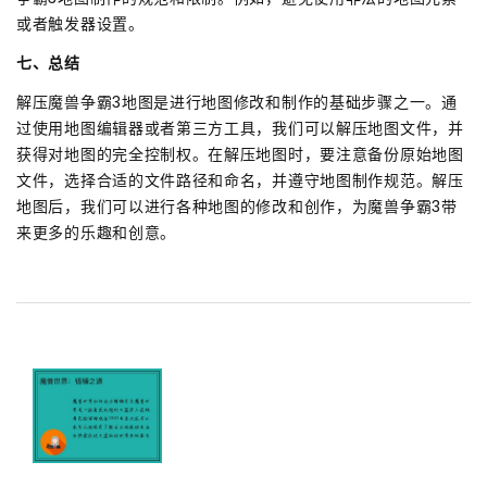
或者触发器设置。
七、总结
解压魔兽争霸3地图是进行地图修改和制作的基础步骤之一。通
过使用地图编辑器或者第三方工具，我们可以解压地图文件，并
获得对地图的完全控制权。在解压地图时，要注意备份原始地图
文件，选择合适的文件路径和命名，并遵守地图制作规范。解压
地图后，我们可以进行各种地图的修改和创作，为魔兽争霸3带
来更多的乐趣和创意。