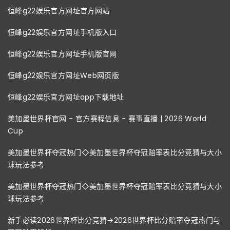
恒峰g22娱乐官方网址官方网站
恒峰g22娱乐官方网址手机版入口
恒峰g22娱乐官方网址手机版官网
恒峰g22娱乐官方网址Web网页版
恒峰g22娱乐官方网址app下载地址
美加墨世界杯官网 - 官方赛程信息 - 赛事直播 | 2026 World
Cup
美加墨世界杯夺冠热门◇美加墨世界杯夺冠赔率表比分竞猜与大小
球玩法参考
美加墨世界杯夺冠热门◇美加墨世界杯夺冠赔率表比分竞猜与大小
球玩法参考
新手必读2026世界杯比分竞猜→2026世界杯比分赔率夺冠热门与