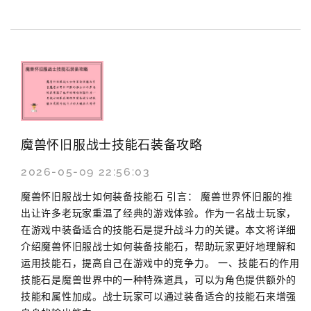
魔兽怀旧服战士技能石装备攻略
2026-05-09 22:56:03
魔兽怀旧服战士如何装备技能石 引言： 魔兽世界怀旧服的推
出让许多老玩家重温了经典的游戏体验。作为一名战士玩家，
在游戏中装备适合的技能石是提升战斗力的关键。本文将详细
介绍魔兽怀旧服战士如何装备技能石，帮助玩家更好地理解和
运用技能石，提高自己在游戏中的竞争力。 一、技能石的作用
技能石是魔兽世界中的一种特殊道具，可以为角色提供额外的
技能和属性加成。战士玩家可以通过装备适合的技能石来增强