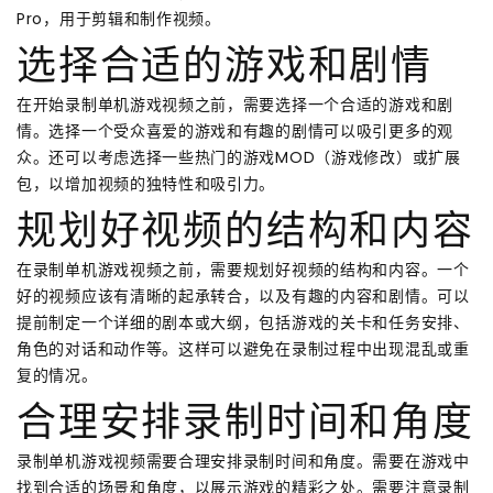
Pro，用于剪辑和制作视频。
选择合适的游戏和剧情
在开始录制单机游戏视频之前，需要选择一个合适的游戏和剧
情。选择一个受众喜爱的游戏和有趣的剧情可以吸引更多的观
众。还可以考虑选择一些热门的游戏MOD（游戏修改）或扩展
包，以增加视频的独特性和吸引力。
规划好视频的结构和内容
在录制单机游戏视频之前，需要规划好视频的结构和内容。一个
好的视频应该有清晰的起承转合，以及有趣的内容和剧情。可以
提前制定一个详细的剧本或大纲，包括游戏的关卡和任务安排、
角色的对话和动作等。这样可以避免在录制过程中出现混乱或重
复的情况。
合理安排录制时间和角度
录制单机游戏视频需要合理安排录制时间和角度。需要在游戏中
找到合适的场景和角度，以展示游戏的精彩之处。需要注意录制