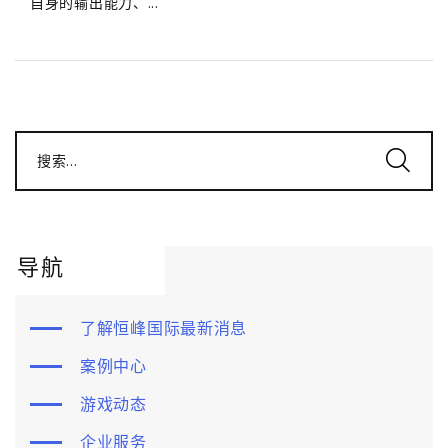
自身的输出能力、...
搜索...
导航
了解恒峰国际最新消息
案例中心
游戏动态
企业服务