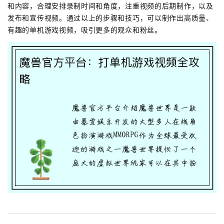
和内容，合理安排录制时间和角度，注重视频的后期制作，以及
发布和宣传视频。通过以上的步骤和技巧，可以制作出高质量、
有趣的单机游戏视频，吸引更多的观众和粉丝。