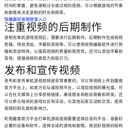
时间的掌握，避免录制过长或过短的视频。可以根据游戏的节奏
和剧情来决定录制的时长和频率。
恒峰国际官网登录入口
注重视频的后期制作
录制完单机游戏视频后，需要进行后期制作。后期制作包括视频
剪辑、特效添加、字幕和音效等。可以使用视频编辑软件进行剪
辑和添加特效，以提高视频的质量和观赏性。还可以添加字幕和
音效，增强视频的表现力和吸引力。
发布和宣传视频
发布和宣传单机游戏视频是非常重要的。可以将视频上传到魔兽
官方平台上，如官方论坛或视频平台，以增加视频的曝光度。可
以在社交媒体上分享视频链接，邀请朋友和粉丝观看和转发。还
可以参与相关的游戏社区和活动，与其他玩家互动和交流，提高
视频的知名度和影响力。
利用魔兽官方平台打单机游戏视频需要选择合适的平台、准备好
必要的设备和软件，选择合适的游戏和剧情，规划好视频的结构