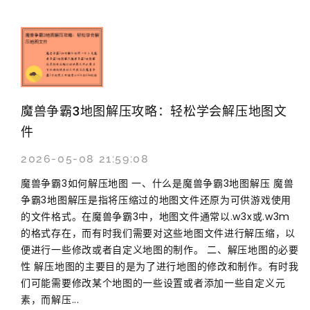
魔兽争霸3地图解压攻略：轻松学会解压地图文
件
2026-05-08 21:59:08
魔兽争霸3如何解压地图 一、什么是魔兽争霸3地图解压 魔兽
争霸3地图解压是指将压缩过的地图文件还原为可供游戏使用
的文件格式。在魔兽争霸3中，地图文件通常以.w3x或.w3m
的格式存在，而有时我们需要对这些地图文件进行解压缩，以
便进行一些修改或者自定义地图的制作。 二、解压地图的必要
性 解压地图的主要目的是为了进行地图的修改和制作。有时我
们可能需要修改某个地图的一些设置或者添加一些自定义元
素，而解压...