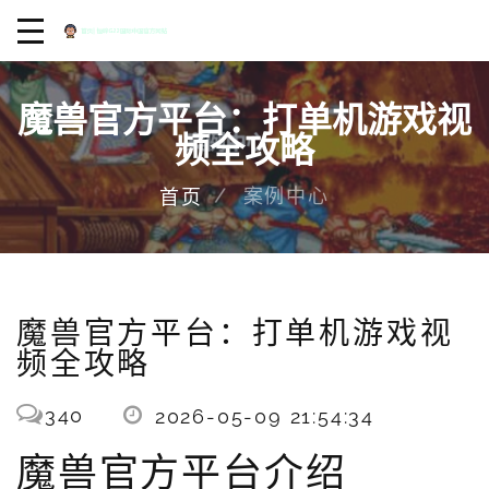
魔兽官方平台：打单机游戏视
频全攻略
案例中心
首页
魔兽官方平台：打单机游戏视
频全攻略
340
2026-05-09 21:54:34
魔兽官方平台介绍